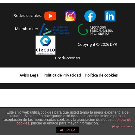
Redes sociales:
Miembro de:
Copyright © 2026 DYR
Producciones
Aviso Legal
Política de Privacidad
Política de cookies
Este sitio web utiliza cookies para que usted tenga la mejor experiencia de
usuario. Si continúa navegando está dando su consentimiento para la
aceptación de las mencionadas cookies y la aceptación de nuestra
política de
cookies
, pinche el enlace para mayor información.
plugin cookies
ACEPTAR