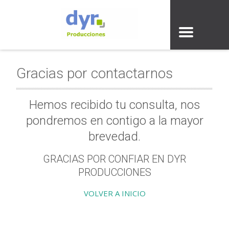
Gracias por contactarnos
Hemos recibido tu consulta, nos
pondremos en contigo a la mayor
brevedad.
GRACIAS POR CONFIAR EN DYR
PRODUCCIONES
VOLVER A INICIO