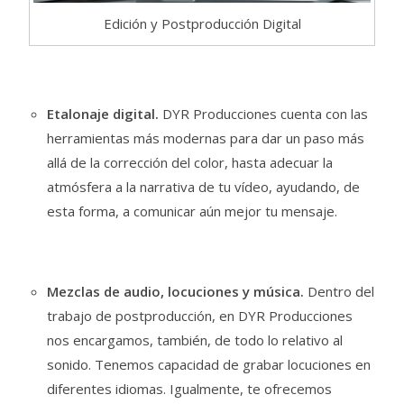
Edición y Postproducción Digital
Etalonaje digital.
DYR Producciones cuenta con las
herramientas más modernas para dar un paso más
allá de la corrección del color, hasta adecuar la
atmósfera a la narrativa de tu vídeo, ayudando, de
esta forma, a comunicar aún mejor tu mensaje.
Mezclas de audio, locuciones y música.
Dentro del
trabajo de postproducción, en DYR Producciones
nos encargamos, también, de todo lo relativo al
sonido. Tenemos capacidad de grabar locuciones en
diferentes idiomas. Igualmente, te ofrecemos