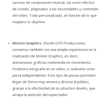
servicio de composición musical, así como efectos
de sonido, adaptados a las necesidades y contenido
del vídeo. Todo personalizado, en función de lo que
requiera tu objetivo.
Motion Graphics.
Desde DYR Producciones
contamos también con una amplia experiencia en la
realización de Motion Graphics, es decir,
animaciones gráficas multimedia en movimiento.
Podemos integrarla en un vídeo, o realizarla como
pieza independiente. Este tipo de piezas permiten
llegar de forma muy amena y directa al público,
gracias a la efectividad de su atractivo diseño, que
atrapa la atención del espectador.