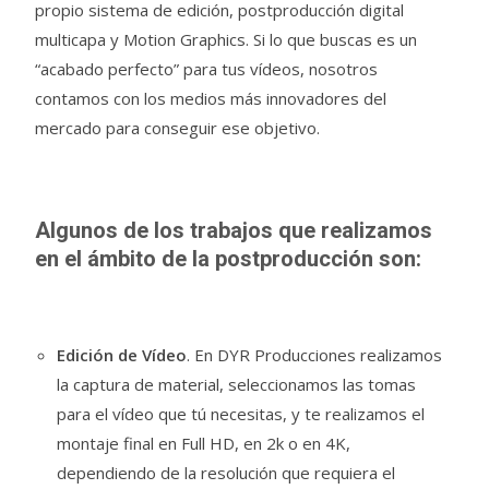
propio sistema de edición, postproducción digital
multicapa y Motion Graphics. Si lo que buscas es un
“acabado perfecto” para tus vídeos, nosotros
contamos con los medios más innovadores del
mercado para conseguir ese objetivo.
Algunos de los trabajos que realizamos
en el ámbito de la postproducción son:
Edición de Vídeo
. En DYR Producciones realizamos
la captura de material, seleccionamos las tomas
para el vídeo que tú necesitas, y te realizamos el
montaje final en Full HD, en 2k o en 4K,
dependiendo de la resolución que requiera el