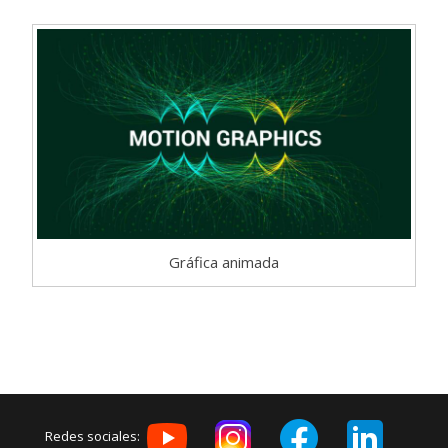
Gráfica animada
Redes sociales: