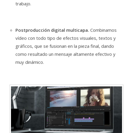
trabajo.
Postproducción digital multicapa.
Combinamos
vídeo con todo tipo de efectos visuales, textos y
gráficos, que se fusionan en la pieza final, dando
como resultado un mensaje altamente efectivo y
muy dinámico.