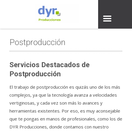
Postproducción
Servicios Destacados de
Postproducción
El trabajo de postproducción es quizás uno de los más
complejos, ya que la tecnología avanza a velocidades
vertiginosas, y cada vez son más lo avances y
herramientas existentes. Por eso, es muy aconsejable
que te pongas en manos de profesionales, como los de
DYR Producciones, donde contamos con nuestro