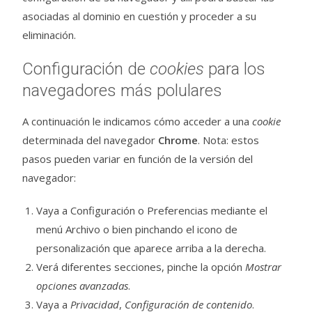
asociadas al dominio en cuestión y proceder a su
eliminación.
Configuración de
cookies
para los
navegadores más polulares
A continuación le indicamos cómo acceder a una
cookie
determinada del navegador
Chrome
. Nota: estos
pasos pueden variar en función de la versión del
navegador:
Vaya a Configuración o Preferencias mediante el
menú Archivo o bien pinchando el icono de
personalización que aparece arriba a la derecha.
Verá diferentes secciones, pinche la opción
Mostrar
opciones avanzadas
.
Vaya a
Privacidad
,
Configuración de contenido
.