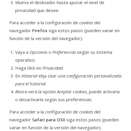
Mueva el deslizador hasta ajustar el nivel de
privacidad que desee.
Para acceder a la configuración de
cookies
del
navegador
Firefox
siga estos pasos (pueden variar en
función de la versión del navegador):
Vaya a
Opciones
o
Preferencias
según su sistema
operativo.
Haga click en
Privacidad
.
En
Historial
elija
Usar una configuración personalizada
para el historial
.
Ahora verá la opción
Aceptar cookies
, puede activarla
o desactivarla según sus preferencias.
Para acceder a la configuración de
cookies
del
navegador
Safari para OSX
siga estos pasos (pueden
variar en función de la versión del navegador):