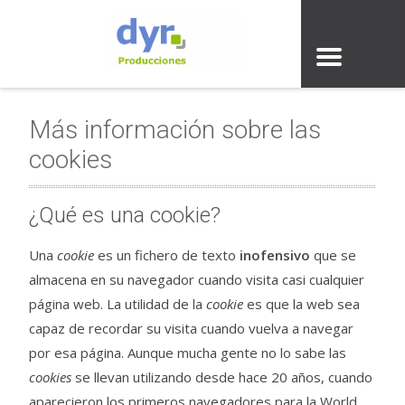
Más información sobre las
cookies
¿Qué es una cookie?
Una
cookie
es un fichero de texto
inofensivo
que se
almacena en su navegador cuando visita casi cualquier
página web. La utilidad de la
cookie
es que la web sea
capaz de recordar su visita cuando vuelva a navegar
por esa página. Aunque mucha gente no lo sabe las
cookies
se llevan utilizando desde hace 20 años, cuando
aparecieron los primeros navegadores para la World