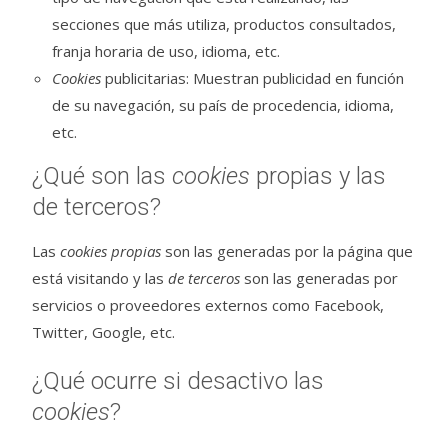
secciones que más utiliza, productos consultados,
franja horaria de uso, idioma, etc.
Cookies
publicitarias: Muestran publicidad en función
de su navegación, su país de procedencia, idioma,
etc.
¿Qué son las
cookies
propias y las
de terceros?
Las
cookies propias
son las generadas por la página que
está visitando y las
de terceros
son las generadas por
servicios o proveedores externos como Facebook,
Twitter, Google, etc.
¿Qué ocurre si desactivo las
cookies
?