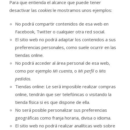
Para que entienda el alcance que puede tener
desactivar las
cookies
le mostramos unos ejemplos:
No podrá compartir contenidos de esa web en
Facebook, Twitter o cualquier otra red social.
El sitio web no podrá adaptar los contenidos a sus
preferencias personales, como suele ocurrir en las
tiendas online.
No podrá acceder al área personal de esa web,
como por ejemplo
Mi cuenta
, o
Mi perfil
o
Mis
pedidos
.
Tiendas online: Le será imposible realizar compras
online, tendrán que ser telefónicas o visitando la
tienda física si es que dispone de ella.
No será posible personalizar sus preferencias
geográficas como franja horaria, divisa o idioma.
El sitio web no podrá realizar analíticas web sobre