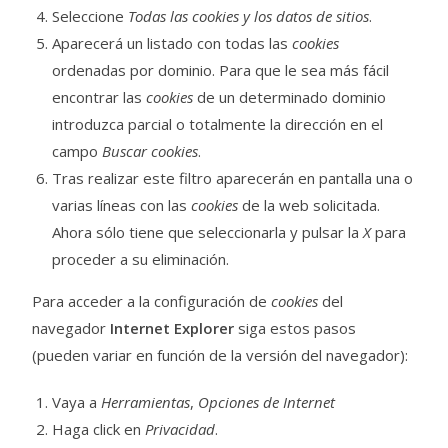
Seleccione
Todas las
cookies
y los datos de sitios
.
Aparecerá un listado con todas las
cookies
ordenadas por dominio. Para que le sea más fácil
encontrar las
cookies
de un determinado dominio
introduzca parcial o totalmente la dirección en el
campo
Buscar cookies
.
Tras realizar este filtro aparecerán en pantalla una o
varias líneas con las
cookies
de la web solicitada.
Ahora sólo tiene que seleccionarla y pulsar la
X
para
proceder a su eliminación.
Para acceder a la configuración de
cookies
del
navegador
Internet Explorer
siga estos pasos
(pueden variar en función de la versión del navegador):
Vaya a
Herramientas
,
Opciones de Internet
Haga click en
Privacidad
.