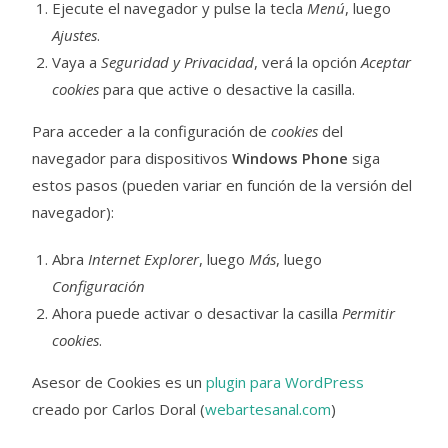
Ejecute el navegador y pulse la tecla
Menú
, luego
Ajustes
.
Vaya a
Seguridad y Privacidad
, verá la opción
Aceptar
cookies
para que active o desactive la casilla.
Para acceder a la configuración de
cookies
del
navegador para dispositivos
Windows Phone
siga
estos pasos (pueden variar en función de la versión del
navegador):
Abra
Internet Explorer
, luego
Más
, luego
Configuración
Ahora puede activar o desactivar la casilla
Permitir
cookies
.
Asesor de Cookies es un
plugin para WordPress
creado por Carlos Doral (
webartesanal.com
)