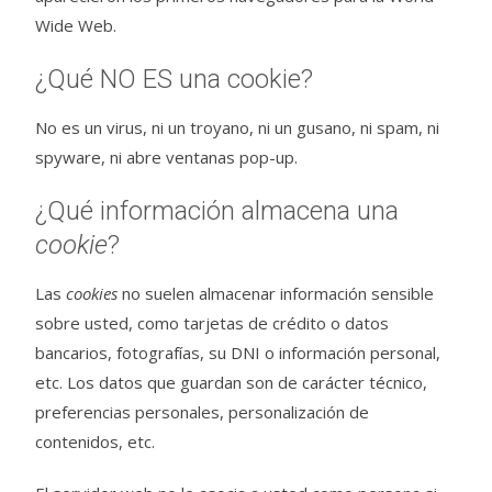
Wide Web.
¿Qué NO ES una cookie?
No es un virus, ni un troyano, ni un gusano, ni spam, ni
spyware, ni abre ventanas pop-up.
¿Qué información almacena una
cookie
?
Las
cookies
no suelen almacenar información sensible
sobre usted, como tarjetas de crédito o datos
bancarios, fotografías, su DNI o información personal,
etc. Los datos que guardan son de carácter técnico,
preferencias personales, personalización de
contenidos, etc.