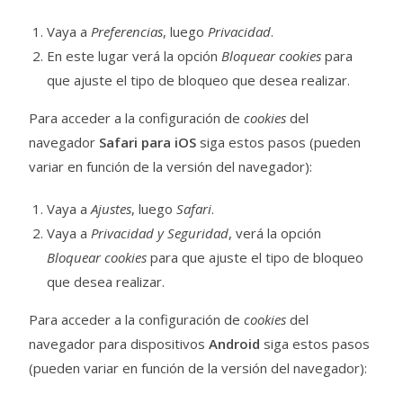
Vaya a
Preferencias
, luego
Privacidad
.
En este lugar verá la opción
Bloquear cookies
para
que ajuste el tipo de bloqueo que desea realizar.
Para acceder a la configuración de
cookies
del
navegador
Safari para iOS
siga estos pasos (pueden
variar en función de la versión del navegador):
Vaya a
Ajustes
, luego
Safari
.
Vaya a
Privacidad y Seguridad
, verá la opción
Bloquear cookies
para que ajuste el tipo de bloqueo
que desea realizar.
Para acceder a la configuración de
cookies
del
navegador para dispositivos
Android
siga estos pasos
(pueden variar en función de la versión del navegador):