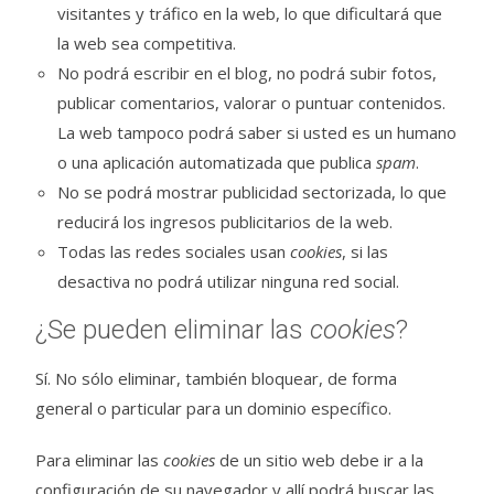
visitantes y tráfico en la web, lo que dificultará que
la web sea competitiva.
No podrá escribir en el blog, no podrá subir fotos,
publicar comentarios, valorar o puntuar contenidos.
La web tampoco podrá saber si usted es un humano
o una aplicación automatizada que publica
spam
.
No se podrá mostrar publicidad sectorizada, lo que
reducirá los ingresos publicitarios de la web.
Todas las redes sociales usan
cookies
, si las
desactiva no podrá utilizar ninguna red social.
¿Se pueden eliminar las
cookies
?
Sí. No sólo eliminar, también bloquear, de forma
general o particular para un dominio específico.
Para eliminar las
cookies
de un sitio web debe ir a la
configuración de su navegador y allí podrá buscar las