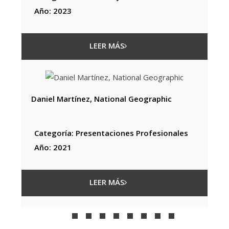
Año: 2023
LEER MÁS
Daniel Martínez, National Geographic
Categoría: Presentaciones Profesionales
Año: 2021
LEER MÁS