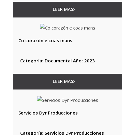
LEER MÁS
Co corazón e coas mans
Categoría: Documental Año: 2023
LEER MÁS
Servicios Dyr Producciones
Categoría: Servicios Dyr Producciones