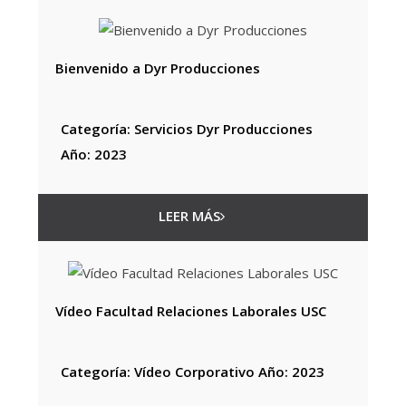
Bienvenido a Dyr Producciones
Categoría: Servicios Dyr Producciones
Año: 2023
LEER MÁS
Vídeo Facultad Relaciones Laborales USC
Categoría: Vídeo Corporativo Año: 2023