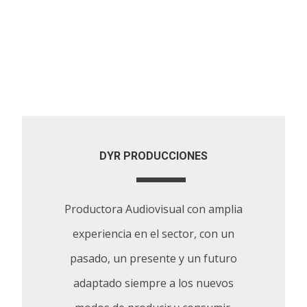
DYR PRODUCCIONES
Productora Audiovisual con amplia
experiencia en el sector, con un
pasado, un presente y un futuro
adaptado siempre a los nuevos