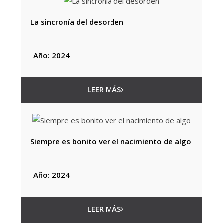
La sincronía del desorden
Año: 2024
LEER MÁS
Siempre es bonito ver el nacimiento de algo
Año: 2024
LEER MÁS