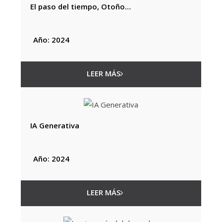
El paso del tiempo, Otoño…
Año: 2024
LEER MÁS
IA Generativa
Año: 2024
LEER MÁS