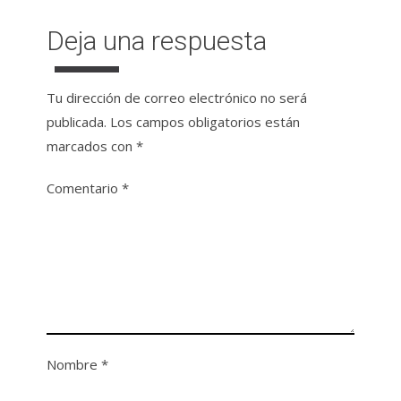
Deja una respuesta
Tu dirección de correo electrónico no será
publicada.
Los campos obligatorios están
marcados con
*
Comentario
*
Nombre
*