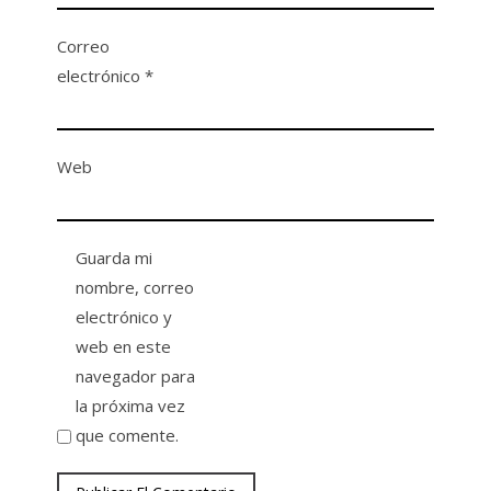
Correo
electrónico
*
Web
Guarda mi
nombre, correo
electrónico y
web en este
navegador para
la próxima vez
que comente.