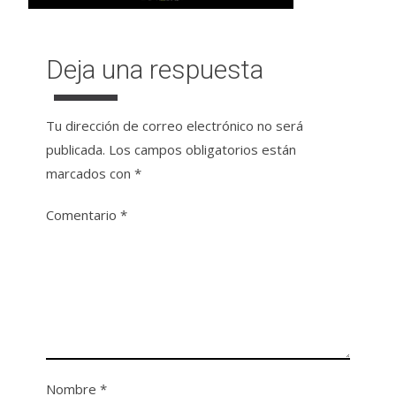
Deja una respuesta
Tu dirección de correo electrónico no será
publicada.
Los campos obligatorios están
marcados con
*
Comentario
*
Nombre
*