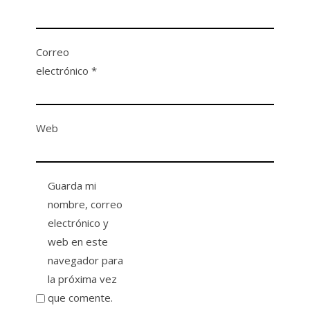
Correo
electrónico
*
Web
Guarda mi
nombre, correo
electrónico y
web en este
navegador para
la próxima vez
que comente.