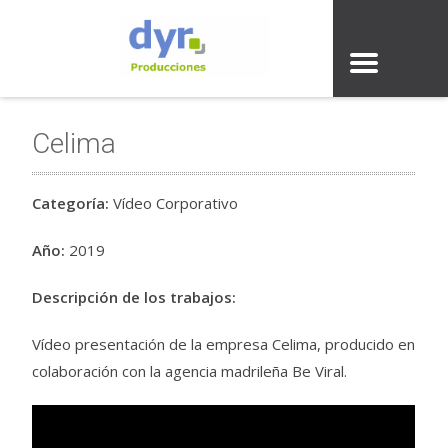
Celima
Categoría:
Vídeo Corporativo
Año:
2019
Descripción de los trabajos:
Vídeo presentación de la empresa Celima, producido en
colaboración con la agencia madrileña Be Viral.