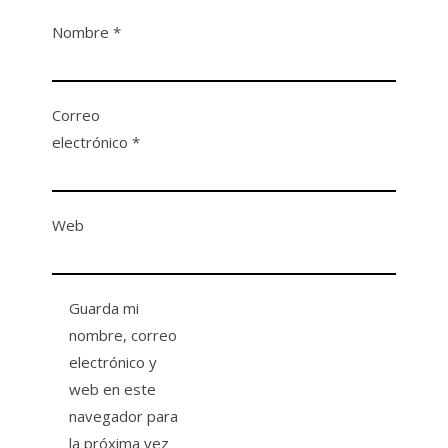
Nombre
*
Correo
electrónico
*
Web
Guarda mi
nombre, correo
electrónico y
web en este
navegador para
la próxima vez