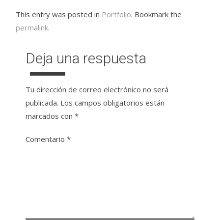
This entry was posted in
Portfolio
. Bookmark the
permalink
.
Deja una respuesta
Tu dirección de correo electrónico no será
publicada.
Los campos obligatorios están
marcados con
*
Comentario
*