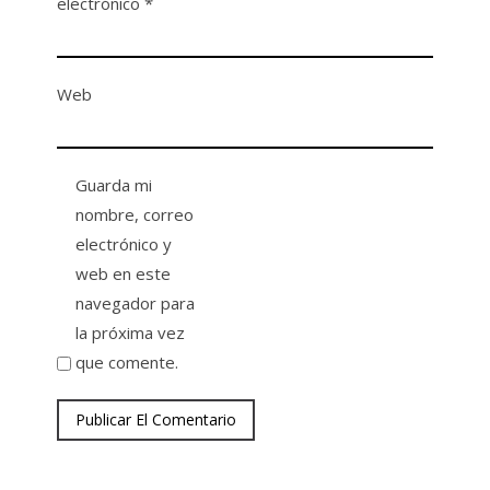
electrónico
*
Web
Guarda mi
nombre, correo
electrónico y
web en este
navegador para
la próxima vez
que comente.