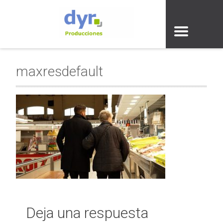
maxresdefault
Deja una respuesta