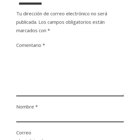
Tu dirección de correo electrónico no será
publicada.
Los campos obligatorios están
marcados con
*
Comentario
*
Nombre
*
Correo