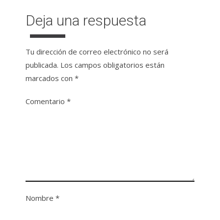
Deja una respuesta
Tu dirección de correo electrónico no será
publicada.
Los campos obligatorios están
marcados con
*
Comentario
*
Nombre
*