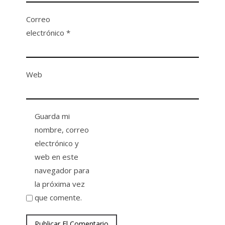
Correo
electrónico
*
Web
Guarda mi
nombre, correo
electrónico y
web en este
navegador para
la próxima vez
que comente.