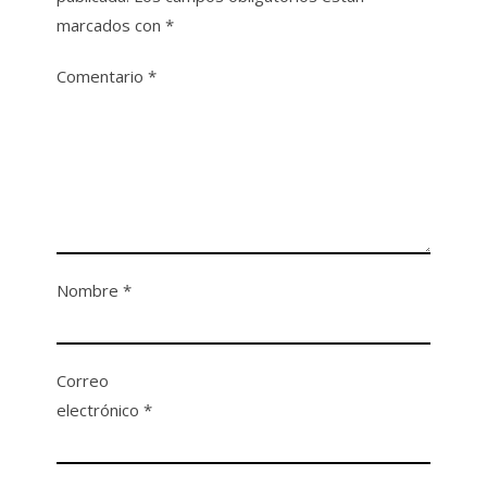
marcados con
*
Comentario
*
Nombre
*
Correo
electrónico
*