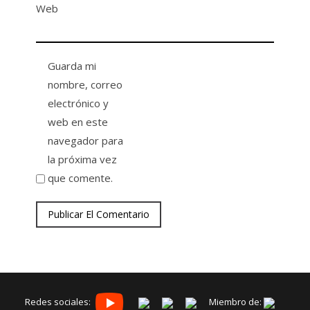
Web
Guarda mi
nombre, correo
electrónico y
web en este
navegador para
la próxima vez
que comente.
Redes sociales:
Miembro de: