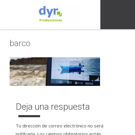
barco
Deja una respuesta
Tu dirección de correo electrónico no será
publicada.
Los campos obligatorios están