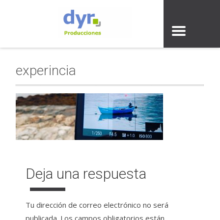
experincia
Deja una respuesta
Tu dirección de correo electrónico no será
publicada.
Los campos obligatorios están