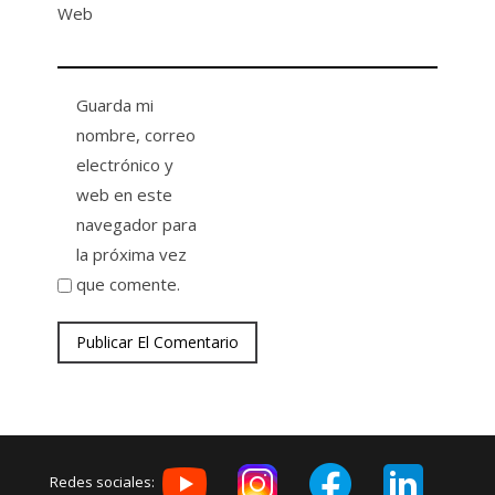
Web
Guarda mi
nombre, correo
electrónico y
web en este
navegador para
la próxima vez
que comente.
Redes sociales: