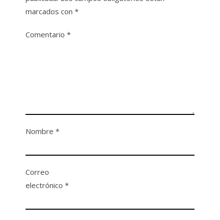
marcados con
*
Comentario
*
Nombre
*
Correo
electrónico
*