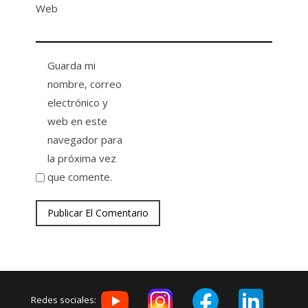
Web
Guarda mi
nombre, correo
electrónico y
web en este
navegador para
la próxima vez
que comente.
Redes sociales: