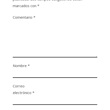
marcados con
*
Comentario
*
Nombre
*
Correo
electrónico
*