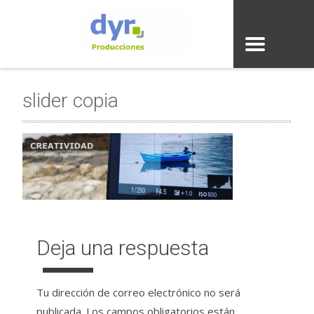
slider copia
Deja una respuesta
Tu dirección de correo electrónico no será
publicada.
Los campos obligatorios están