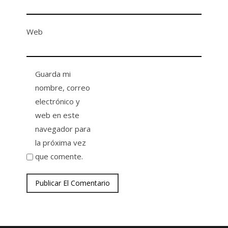
Web
Guarda mi
nombre, correo
electrónico y
web en este
navegador para
la próxima vez
que comente.