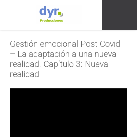
Gestión emocional Post Covid
– La adaptación a una nueva
realidad. Capítulo 3: Nueva
realidad