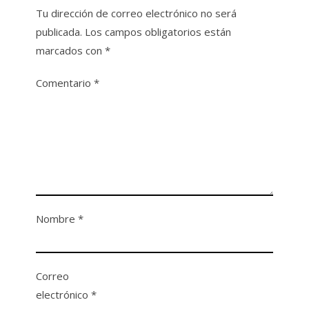
Tu dirección de correo electrónico no será
publicada.
Los campos obligatorios están
marcados con
*
Comentario
*
Nombre
*
Correo
electrónico
*