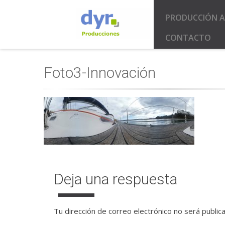
PRODUCCIÓN A
CONTACTO
Foto3-Innovación
Deja una respuesta
Tu dirección de correo electrónico no será public