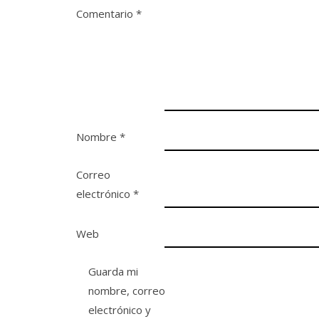
Comentario
*
Nombre
*
Correo
electrónico
*
Web
Guarda mi
nombre, correo
electrónico y