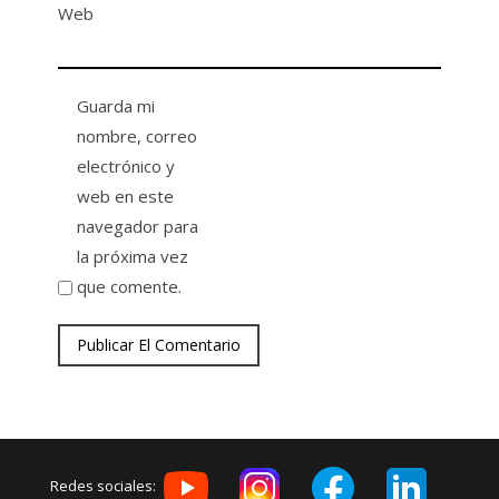
Web
Guarda mi
nombre, correo
electrónico y
web en este
navegador para
la próxima vez
que comente.
Redes sociales: