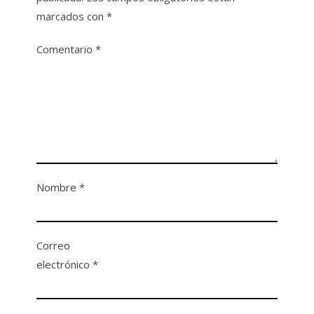
marcados con
*
Comentario
*
Nombre
*
Correo
electrónico
*