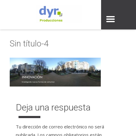
Sin título-4
Deja una respuesta
Tu dirección de correo electrónico no será
publicada.
Los campos obligatorios están