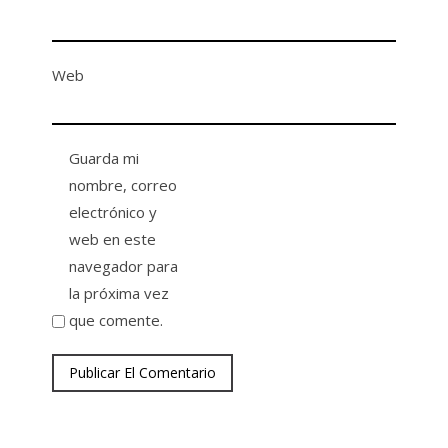
Web
Guarda mi
nombre, correo
electrónico y
web en este
navegador para
la próxima vez
que comente.