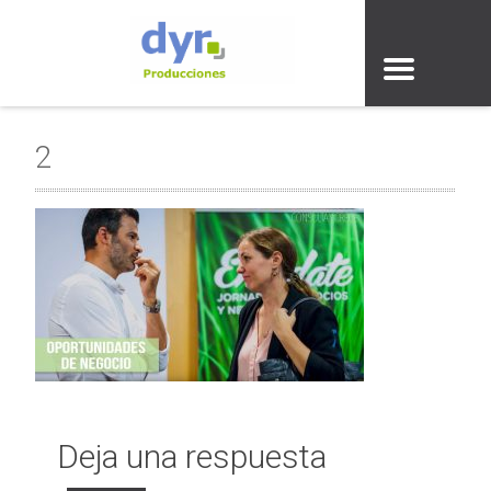
2
Deja una respuesta