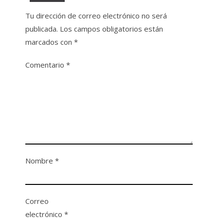
Tu dirección de correo electrónico no será
publicada.
Los campos obligatorios están
marcados con
*
Comentario
*
Nombre
*
Correo
electrónico
*