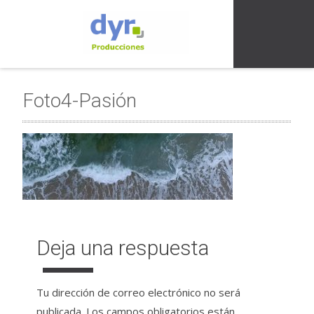
Foto4-Pasión
Deja una respuesta
Tu dirección de correo electrónico no será
publicada.
Los campos obligatorios están