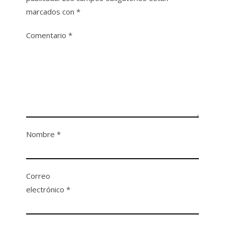
marcados con
*
Comentario
*
Nombre
*
Correo
electrónico
*