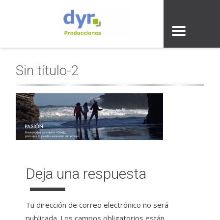
Sin título-2
Deja una respuesta
Tu dirección de correo electrónico no será
publicada.
Los campos obligatorios están