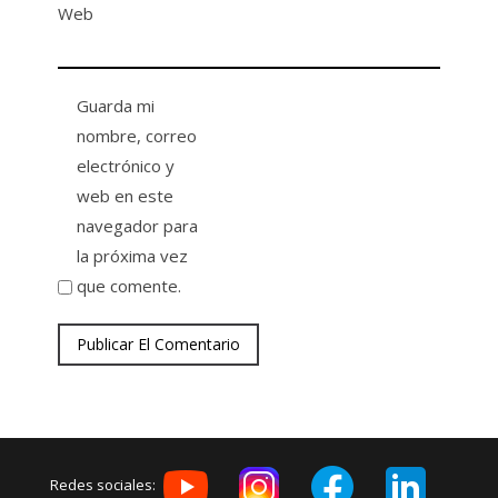
Web
Guarda mi
nombre, correo
electrónico y
web en este
navegador para
la próxima vez
que comente.
Redes sociales: