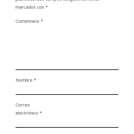
marcados con
*
Comentario
*
Nombre
*
Correo
electrónico
*