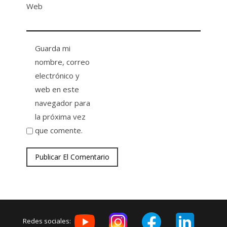
Web
Guarda mi
nombre, correo
electrónico y
web en este
navegador para
la próxima vez
que comente.
Redes sociales: