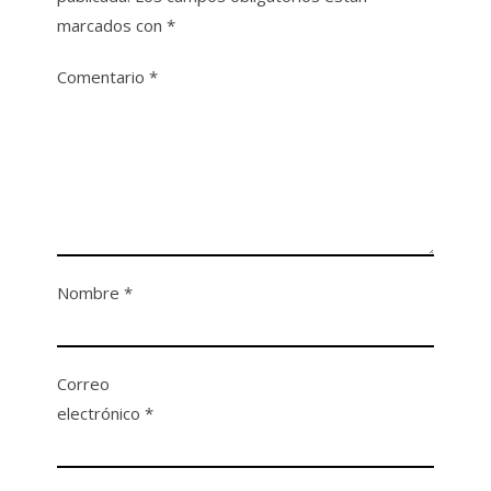
marcados con
*
Comentario
*
Nombre
*
Correo
electrónico
*