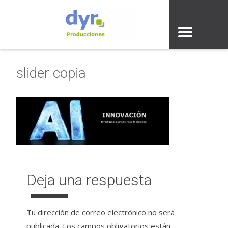
slider copia
Deja una respuesta
Tu dirección de correo electrónico no será
publicada.
Los campos obligatorios están