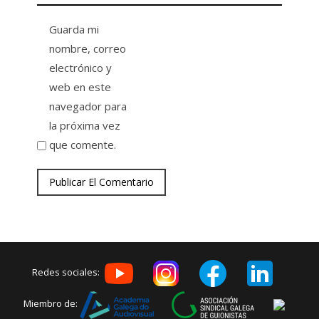
Guarda mi
nombre, correo
electrónico y
web en este
navegador para
la próxima vez
que comente.
Redes sociales:
Miembro de: