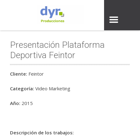
Presentación Plataforma
Deportiva Feintor
Cliente:
Feintor
Categoría:
Video Marketing
Año:
2015
Descripción de los trabajos: