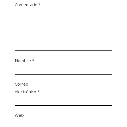
Comentario
*
Nombre
*
Correo
electrónico
*
Web