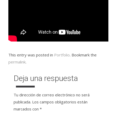
This entry was posted in
Portfolio
. Bookmark the
permalink
.
Deja una respuesta
Tu dirección de correo electrónico no será
publicada.
Los campos obligatorios están
marcados con
*