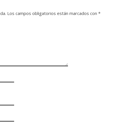
ada.
Los campos obligatorios están marcados con
*