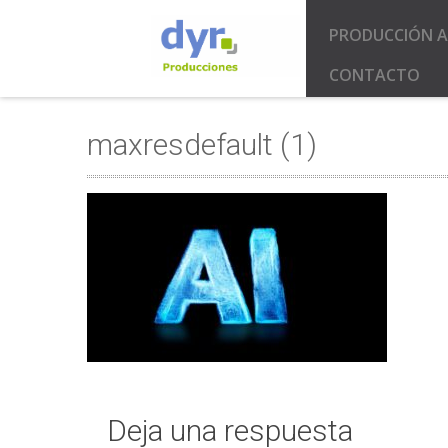
PRODUCCIÓN A
CONTACTO
maxresdefault (1)
Deja una respuesta