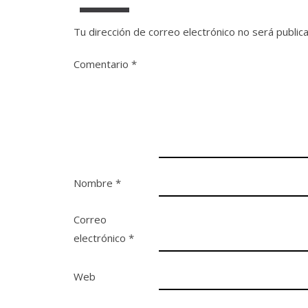
Tu dirección de correo electrónico no será public
Comentario
*
Nombre
*
Correo
electrónico
*
Web