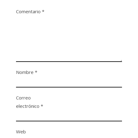
Comentario
*
Nombre
*
Correo
electrónico
*
Web