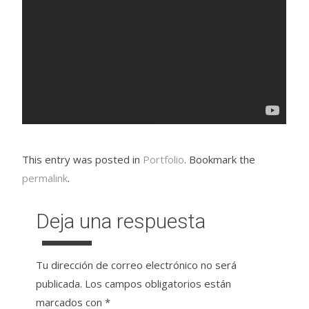
This entry was posted in
Portfolio
. Bookmark the
permalink
.
Deja una respuesta
Tu dirección de correo electrónico no será
publicada.
Los campos obligatorios están
marcados con
*