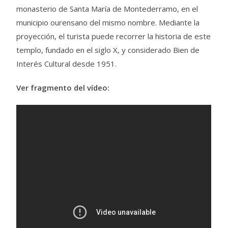
monasterio de Santa María de Montederramo, en el
municipio ourensano del mismo nombre. Mediante la
proyección, el turista puede recorrer la historia de este
templo, fundado en el siglo X, y considerado Bien de
Interés Cultural desde 1951.
Ver fragmento del vídeo: