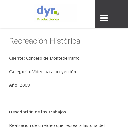
Recreación Histórica
Cliente:
Concello de Montederramo
Categoría:
Vídeo para proyección
Año:
2009
Descripción de los trabajos:
Realización de un vídeo que recrea la historia del