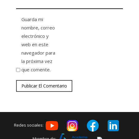
Guarda mi
nombre, correo
electrónico y
web en este
navegador para
la próxima vez
que comente.
Redes sociales:
Miembro de: