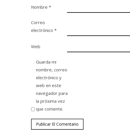
Nombre
*
Correo
electrónico
*
Web
Guarda mi
nombre, correo
electrónico y
web en este
navegador para
la próxima vez
que comente.