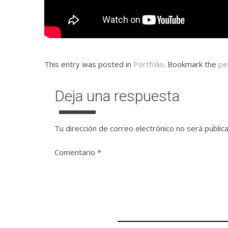
This entry was posted in
Portfolio
. Bookmark the
pe
Deja una respuesta
Tu dirección de correo electrónico no será public
Comentario
*