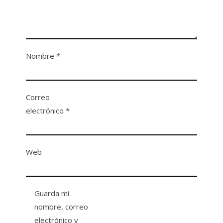
Nombre
*
Correo
electrónico
*
Web
Guarda mi
nombre, correo
electrónico y