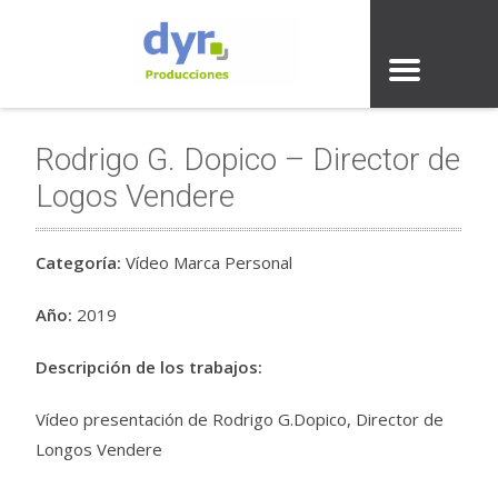
Rodrigo G. Dopico – Director de
Logos Vendere
Categoría:
Vídeo Marca Personal
Año:
2019
Descripción de los trabajos:
Vídeo presentación de Rodrigo G.Dopico, Director de
Longos Vendere