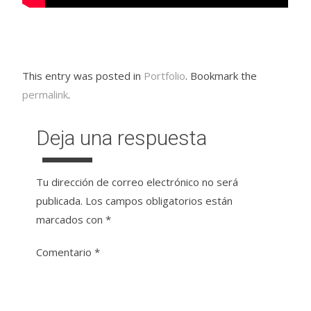
This entry was posted in
Portfolio
. Bookmark the
permalink
.
Deja una respuesta
Tu dirección de correo electrónico no será
publicada.
Los campos obligatorios están
marcados con
*
Comentario
*