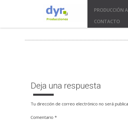
PRODUCCIÓN A
CONTACTO
Deja una respuesta
Tu dirección de correo electrónico no será public
Comentario
*