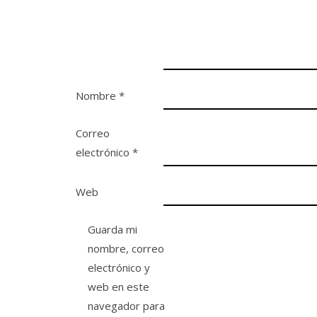
Nombre
*
Correo
electrónico
*
Web
Guarda mi
nombre, correo
electrónico y
web en este
navegador para