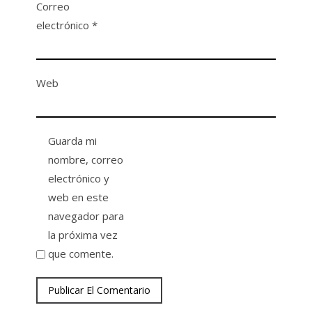
Correo
electrónico
*
Web
Guarda mi
nombre, correo
electrónico y
web en este
navegador para
la próxima vez
que comente.