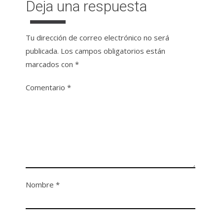
Deja una respuesta
Tu dirección de correo electrónico no será
publicada.
Los campos obligatorios están
marcados con
*
Comentario
*
Nombre
*