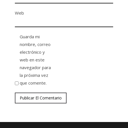
Web
Guarda mi
nombre, correo
electrónico y
web en este
navegador para
la próxima vez
que comente.