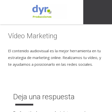
Vídeo Marketing
El contenido audiovisual es la mejor herramienta en tu
estrategia de marketing online. Realizamos tu vídeo, y
te ayudamos a posicionarlo en las redes sociales.
Deja una respuesta