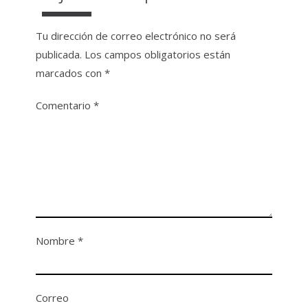
Tu dirección de correo electrónico no será
publicada.
Los campos obligatorios están
marcados con
*
Comentario
*
Nombre
*
Correo