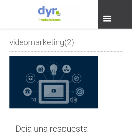
videomarketing(2)
Deja una respuesta