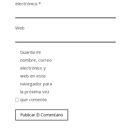
electrónico
*
Web
Guarda mi
nombre, correo
electrónico y
web en este
navegador para
la próxima vez
que comente.