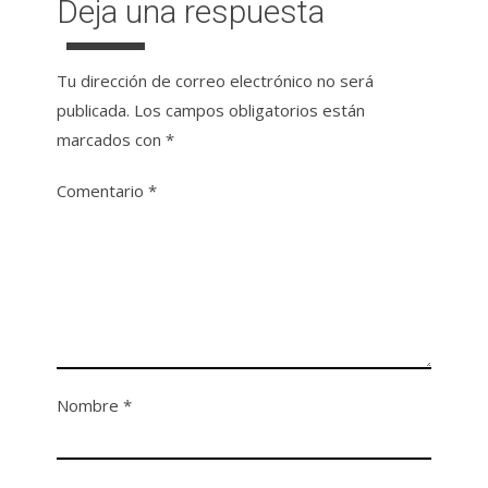
Deja una respuesta
Tu dirección de correo electrónico no será
publicada.
Los campos obligatorios están
marcados con
*
Comentario
*
Nombre
*