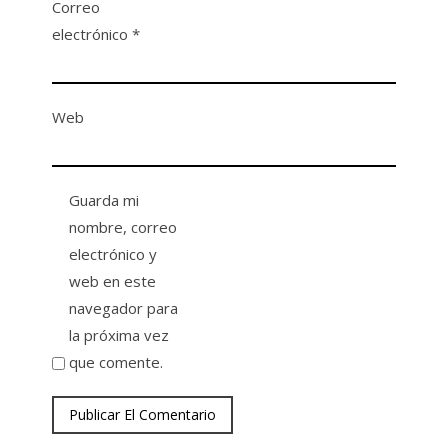
Correo
electrónico
*
Web
Guarda mi
nombre, correo
electrónico y
web en este
navegador para
la próxima vez
que comente.