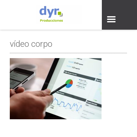
vídeo corpo