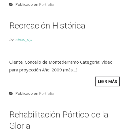
Publicado en
Portfolio
Recreación Histórica
by
admin_dyr
Cliente: Concello de Montederramo Categoría: Vídeo
para proyección Año: 2009 (más…)
LEER MÁS
Publicado en
Portfolio
Rehabilitación Pórtico de la
Gloria