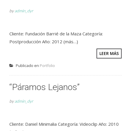
by
admin_dyr
Cliente: Fundación Barrié de la Maza Categoría:
Postproducción Año: 2012 (más…)
LEER MÁS
Publicado en
Portfolio
“Páramos Lejanos”
by
admin_dyr
Cliente: Daniel Minimalia Categoría: Videoclip Año: 2010