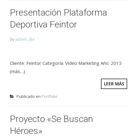
Presentación Plataforma
Deportiva Feintor
by
admin_dyr
Cliente: Feintor Categoría: Video Marketing Año: 2015
(más…)
LEER MÁS
Publicado en
Portfolio
Proyecto «Se Buscan
Héroes»