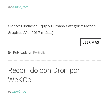
by
admin_dyr
Cliente: Fundación Equipo Humano Categoría: Motion
Graphics Año: 2017 (más…)
LEER MÁS
Publicado en
Portfolio
Recorrido con Dron por
WeKCo
by
admin_dyr