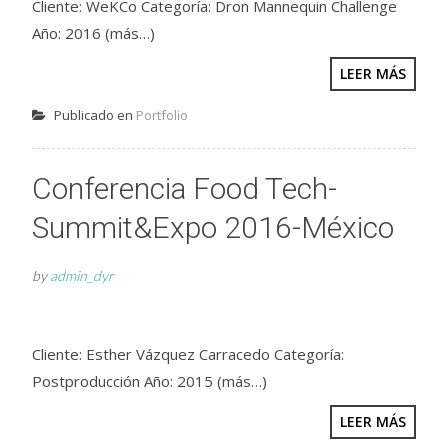
Cliente: WeKCo Categoría: Dron Mannequin Challenge
Año: 2016 (más…)
LEER MÁS
Publicado en
Portfolio
Conferencia Food Tech-
Summit&Expo 2016-México
by
admin_dyr
Cliente: Esther Vázquez Carracedo Categoría:
Postproducción Año: 2015 (más…)
LEER MÁS