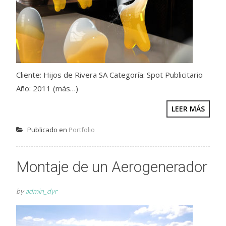
Cliente: Hijos de Rivera SA Categoría: Spot Publicitario
Año: 2011 (más…)
LEER MÁS
Publicado en
Portfolio
Montaje de un Aerogenerador
by
admin_dyr