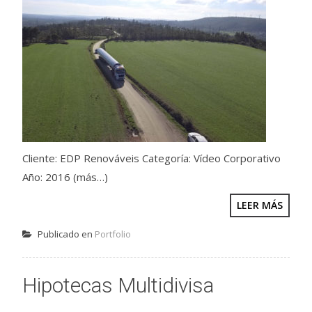
Cliente: EDP Renováveis Categoría: Vídeo Corporativo
Año: 2016 (más…)
LEER MÁS
Publicado en
Portfolio
Hipotecas Multidivisa